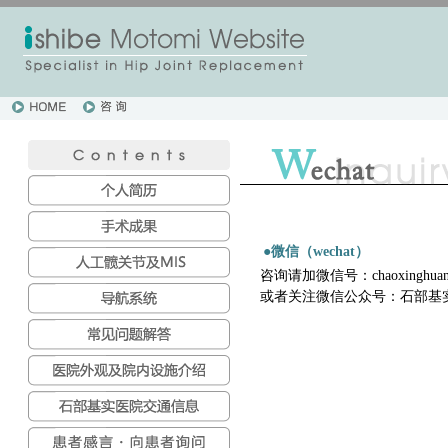
●微信（wechat）
咨询请加微信号：chaoxinghu
或者关注微信公众号：石部基