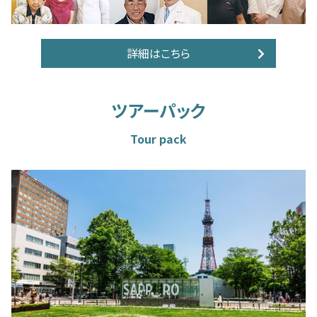
詳細はこちら
ツアーパック
Tour pack