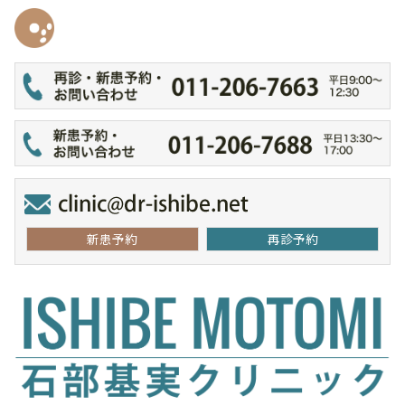
新患予約
再診予約