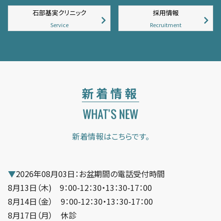
石部基実クリニック
採用情報
Service
Recruitment
新着情報
新着情報はこちらです。
▼
2026年08月03日：お盆期間の電話受付時間
8月13日（木) 9：00-12：30・13：30-17：00
8月14日（金） 9：00-12：30・13：30-17：00
8月17日（月） 休診