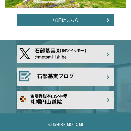
詳細はこちら
© ISHIBE MOTOMI