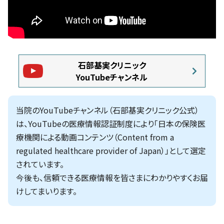
石部基実クリニック
YouTubeチャンネル
当院のYouTubeチャンネル（石部基実クリニック公式）
は、YouTubeの医療情報認証制度により「日本の保険医
療機関による動画コンテンツ（Content from a
regulated healthcare provider of Japan）」として選定
されています。
今後も、信頼できる医療情報を皆さまにわかりやすくお届
けしてまいります。