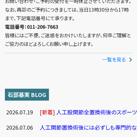
お問い合わせ・ご予約の受付を一時休止させていただきます。
なお、再診のご予約につきましては、当日13時30分から17時
まで、下記電話番号にて承ります。
電話番号：011-206-7663
皆様にはご不便、ご迷惑をおかけいたしますが、何卒ご理解と
ご協力のほどよろしくお願い申し上げます。
一覧を見る
石部基実 BLOG
2026.07.19
[新着]
人工股関節全置換術後のスポーツ
2026.07.06
人工関節置換術後には必ずしも専門的