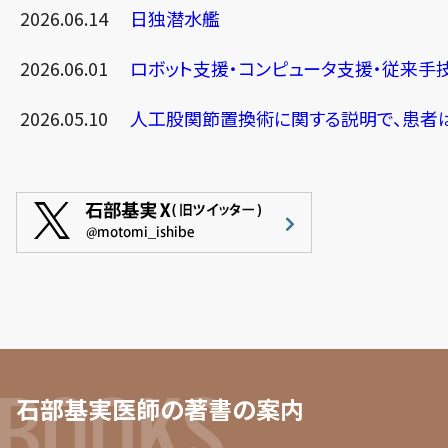
2026.06.14
日独潜水艦
2026.06.01
ロボット支援・コンピュータ支援・従来手技
2026.05.10
人工股関節置換術に関する説明で、患者は
石部基実医師の著書の案内