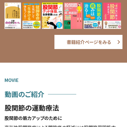
書籍紹介ページをみる
MOVIE
動画のご紹介
股関節の運動療法
股関節の筋力アップのために