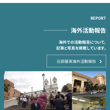
REPORT
海外活動報告
海外での活動報告について、
記事と写真を掲載しています。
石部基実海外活動報告