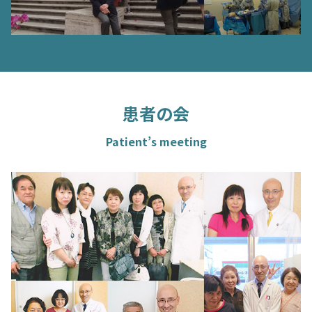
患者の会
Patient’s meeting