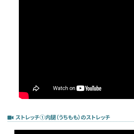
ストレッチ①内腿（うちもも）のストレッチ