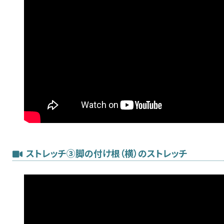
ストレッチ③脚の付け根（横）のストレッチ