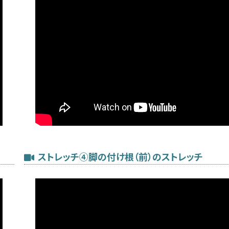
ストレッチ④脚の付け根（前）のストレッチ