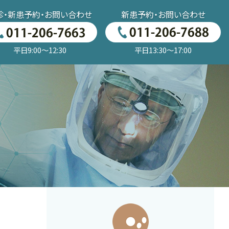
診・新患予約・お問い合わせ
新患予約・お問い合わせ
平日9:00～12:30
平日13:30～17:00