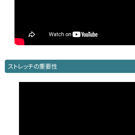
ストレッチの重要性