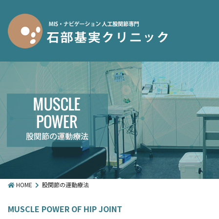
HOME
股関節の運動療法
MUSCLE POWER OF HIP JOINT