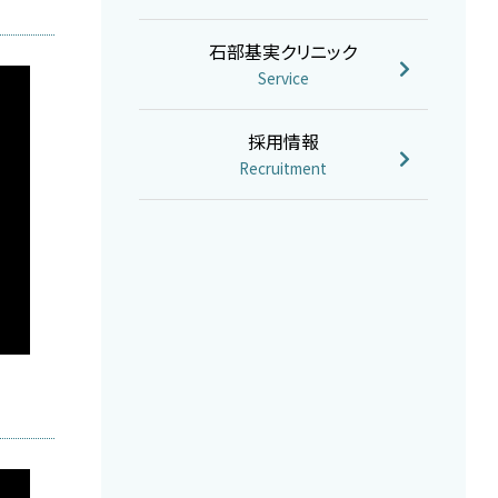
石部基実クリニック
Service
採用情報
Recruitment