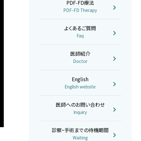
PDF-FD療法
PDF-FD Therapy
よくあるご質問
Faq
医師紹介
Doctor
English
English website
医師へのお問い合わせ
Inquiry
診察・手術までの待機期間
Waiting