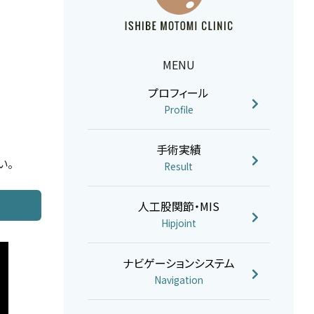
MENU
プロフィール
Profile
手術実績
い。
Result
人工股関節・MIS
Hipjoint
ナビゲーションシステム
Navigation