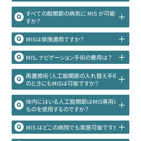
すべての股関節の病気に MIS が可能で
すか？
MISは保険適用ですか？
MIS、ナビゲーション手術の費用は？
再置換術（人工股関節の入れ替え手術）
のときにもMISは可能ですか？
体内にはいる人工股関節はMIS専用の
ものを使用するのですか？
MIS はどこの病院でも実施可能ですか？