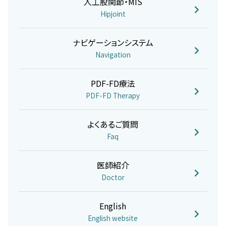
人工股関節・MIS
Hipjoint
ナビゲーションシステム
Navigation
PDF-FD療法
PDF-FD Therapy
よくあるご質問
Faq
医師紹介
Doctor
English
English website