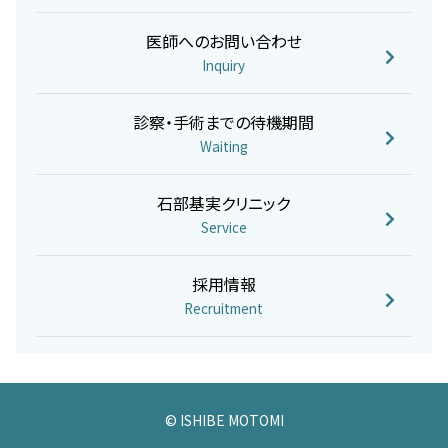
医師へのお問い合わせ
Inquiry
診察・手術までの待機期間
Waiting
石部基実クリニック
Service
採用情報
Recruitment
© ISHIBE MOTOMI