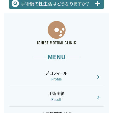
手術後の性生活はどうなりますか？
MENU
プロフィール
Profile
手術実績
Result