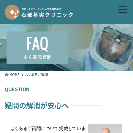
HOME
よくあるご質問
QUESTION
疑問の解消が安心へ
よくあるご質問について掲載していま