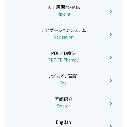
人工股関節・MIS
Hipjoint
ナビゲーションシステム
Navigation
PDF-FD療法
PDF-FD Therapy
よくあるご質問
Faq
医師紹介
Doctor
English