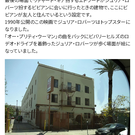
バーツ扮するビビアンに会いに行ったときの建物で、ここにビ
ビアンが友人と住んでいるという設定です。
1990年公開のこの映画でジュリア・ロバーツはトップスターに
なりました。
「オー・プリティ・ウーマン」の曲をバックにビバリーヒルズのロ
デオ・ドライブを着飾ったジュリア・ロバーツが歩く場面が絵に
なっていました。