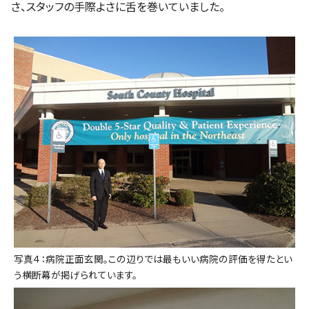
さ、スタッフの手際よさに舌を巻いていました。
写真４：病院正面玄関。この辺りでは最もいい病院の評価を得たとい
う横断幕が掲げられています。