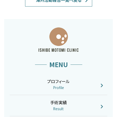
MENU
プロフィール
Profile
手術実績
Result