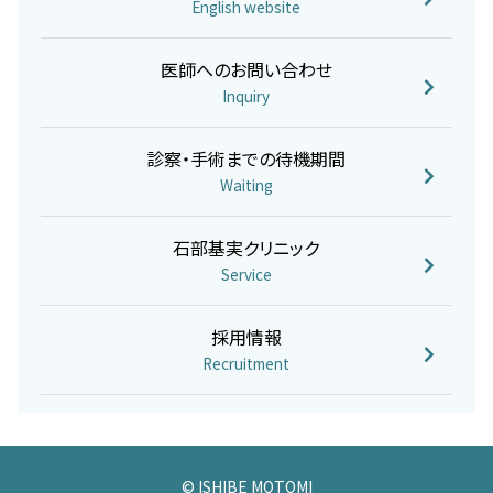
English website
医師へのお問い合わせ
Inquiry
診察・手術までの待機期間
Waiting
石部基実クリニック
Service
採用情報
Recruitment
© ISHIBE MOTOMI