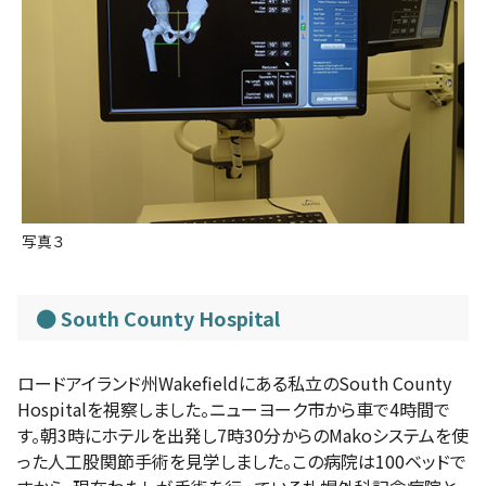
写真３
South County Hospital
ロードアイランド州Wakefieldにある私立のSouth County
Hospitalを視察しました。ニューヨーク市から車で4時間で
す。朝3時にホテルを出発し7時30分からのMakoシステムを使
った人工股関節手術を見学しました。この病院は100ベッドで