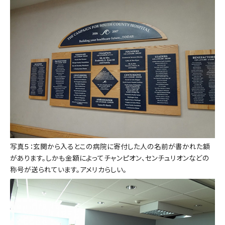
写真５：玄関から入るとこの病院に寄付した人の名前が書かれた額
があります。しかも金額によってチャンピオン、センチュリオンなどの
称号が送られています。アメリカらしい。