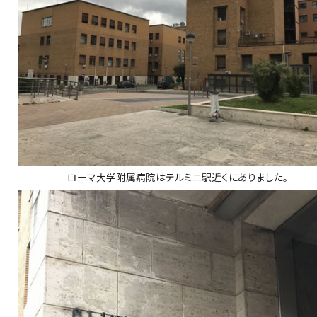
ローマ大学附属病院はテルミニ駅近くにありました。