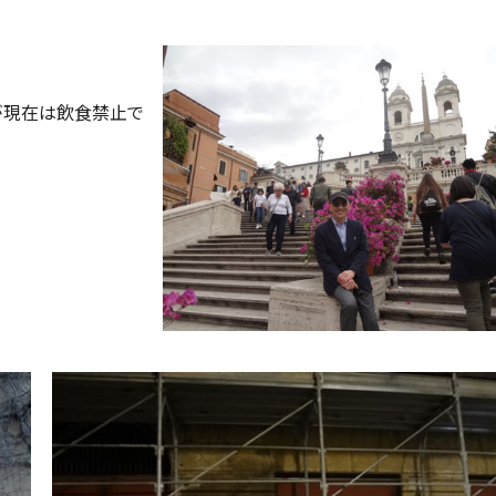
が現在は飲食禁止で