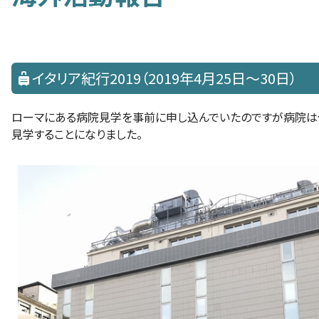
イタリア紀行2019（2019年4月25日～30日）
ローマにある病院見学を事前に申し込んでいたのですが病院は
見学することになりました。