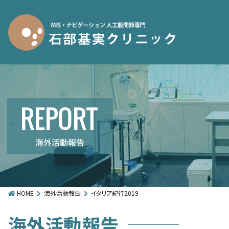
HOME
海外活動報告
イタリア紀行2019
海外活動報告