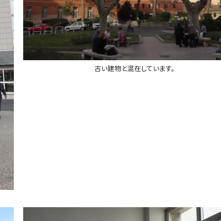
古い建物と混在しています。