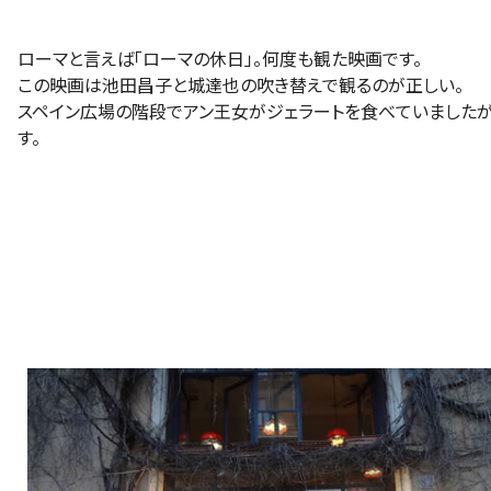
ローマと言えば「ローマの休日」。何度も観た映画です。
この映画は池田昌子と城達也の吹き替えで観るのが正しい。
スペイン広場の階段でアン王女がジェラートを食べていました
す。