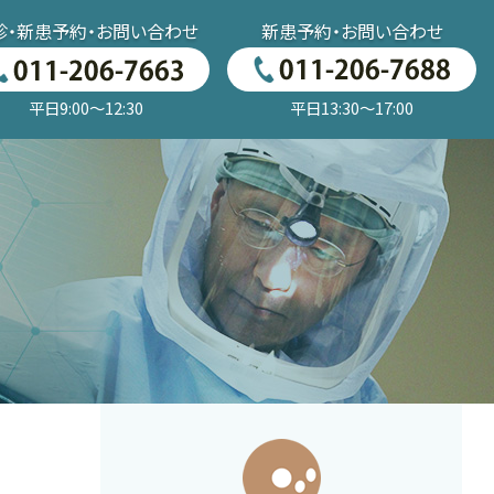
診・新患予約・お問い合わせ
新患予約・お問い合わせ
平日9:00～12:30
平日13:30～17:00