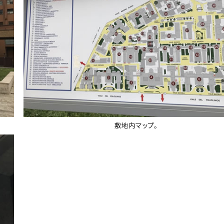
敷地内マップ。