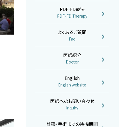
PDF-FD療法
PDF-FD Therapy
よくあるご質問
Faq
医師紹介
Doctor
English
English website
医師へのお問い合わせ
Inquiry
診察・手術までの待機期間