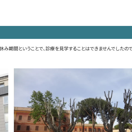
休み期間ということで、診療を見学することはできませんでしたの