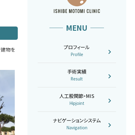
MENU
プロフィール
で建物を
Profile
手術実績
Result
人工股関節・MIS
Hipjoint
ナビゲーションシステム
Navigation