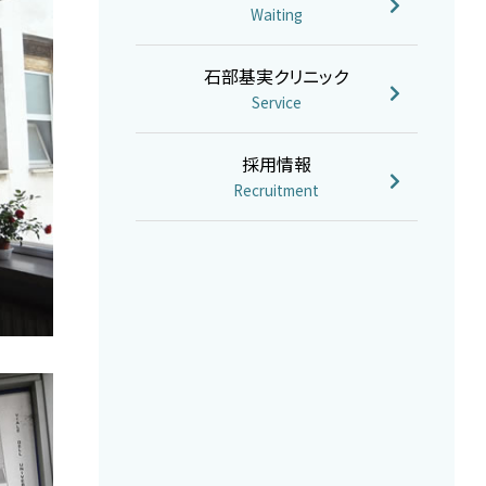
Waiting
石部基実クリニック
Service
採用情報
Recruitment