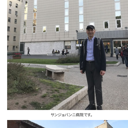
サンジョバンニ病院です。