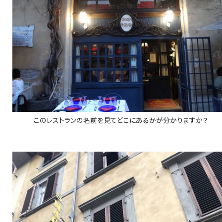
このレストランの名前を見てどこにあるかが分かりますか？