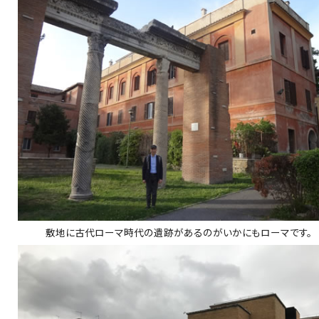
敷地に古代ローマ時代の遺跡があるのがいかにもローマです。