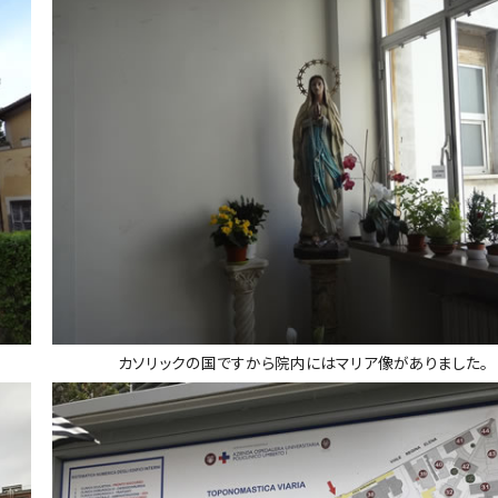
カソリックの国ですから院内にはマリア像がありました。