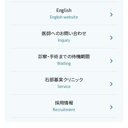
English
English website
医師へのお問い合わせ
Inquiry
診察・手術までの待機期間
Waiting
石部基実クリニック
Service
採用情報
Recruitment