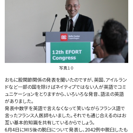
写真１０
おもに股関節関係の発表を聞いたのですが、英国、アイルラン
ドなど一部の国を除けばネイティブではない人が英語でコミ
ュニケーションをとりますから、いろいろな発音、語法の英語
がありました。
発表中数字を英語で言えなくなって笑いながらフランス語で
言ったフランス人医師もいました。それでも通じ合えるのはお
互い基本的知識を共有しているからでしょう。
6月4日にMIS後の脱臼について発表し、2042例中脱臼したも