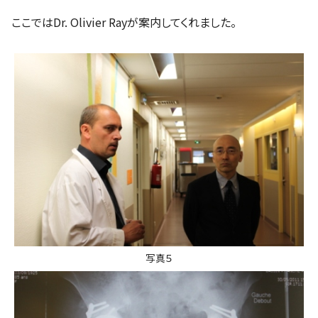
ここではDr. Olivier Rayが案内してくれました。
写真５