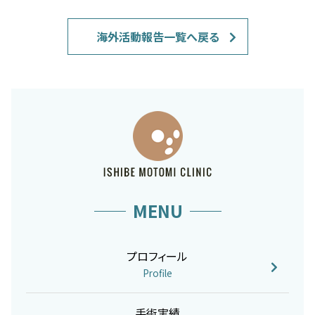
海外活動報告一覧へ戻る
MENU
プロフィール
Profile
手術実績