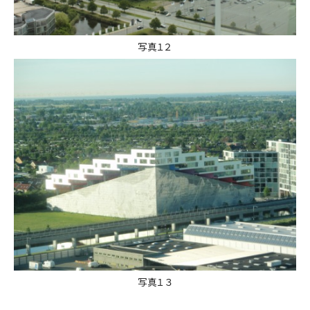
写真１２
写真１３