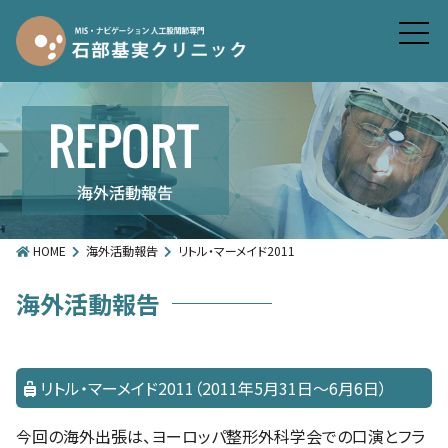
HOME
海外活動報告
リトル・マーメイド2011
海外活動報告
リトル・マーメイド2011（2011年5月31日～6月6日）
今回の海外出張は、ヨーロッパ整形外科学会での口演とフラ