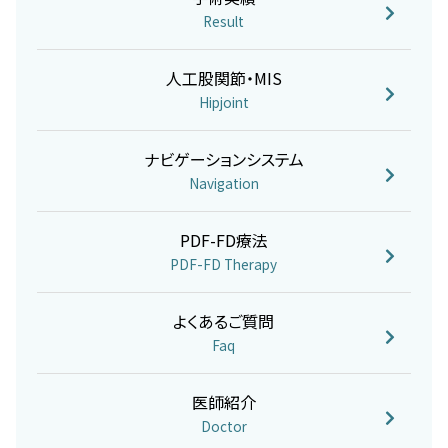
Result
人工股関節・MIS
Hipjoint
ナビゲーションシステム
Navigation
PDF-FD療法
PDF-FD Therapy
よくあるご質問
Faq
医師紹介
Doctor