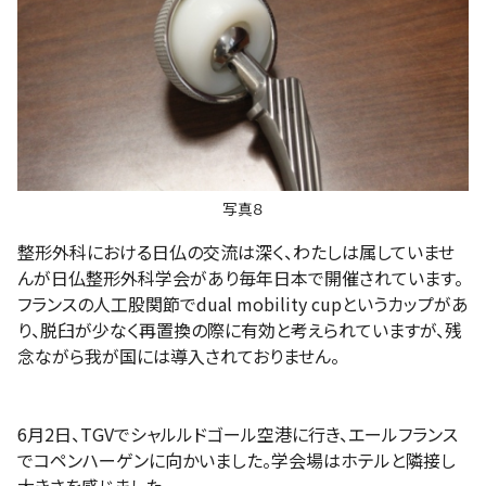
写真８
整形外科における日仏の交流は深く、わたしは属していませ
んが日仏整形外科学会があり毎年日本で開催されています。
フランスの人工股関節でdual mobility cupというカップがあ
り、脱臼が少なく再置換の際に有効と考えられていますが、残
念ながら我が国には導入されておりません。
6月2日、TGVでシャルルドゴール空港に行き、エールフランス
でコペンハーゲンに向かいました。学会場はホテルと隣接し