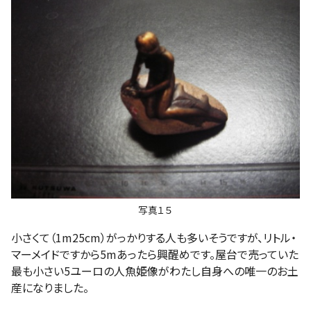
写真１５
小さくて（1m25cm）がっかりする人も多いそうですが、リトル・
マーメイドですから5mあったら興醒めです。屋台で売っていた
最も小さい5ユーロの人魚姫像がわたし自身への唯一のお土
産になりました。