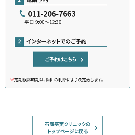
011-206-7663
平日 9:00～12:30
2
インターネットでのご予約
ご予約はこちら
※
定期検診時期は、医師の判断により決定致します。
石部基実クリニックの
トップページに戻る