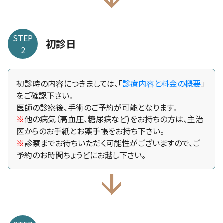
STEP
初診日
2
初診時の内容につきましては、「
診療内容と料金の概要
」
をご確認下さい。
医師の診察後、手術のご予約が可能となります。
※
他の病気（高血圧、糖尿病など)をお持ちの方は、主治
医からのお手紙とお薬手帳をお持ち下さい。
※
診察までお待ちいただく可能性がございますので、ご
予約のお時間ちょうどにお越し下さい。