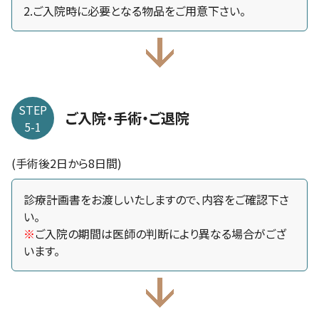
2.ご入院時に必要となる物品をご用意下さい。
STEP
ご入院・手術・ご退院
5-1
(手術後2日から8日間)
診療計画書をお渡しいたしますので、内容をご確認下さ
い。
※
ご入院の期間は医師の判断により異なる場合がござ
います。