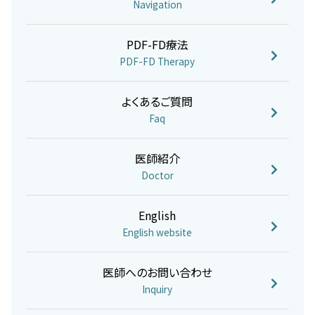
Navigation
PDF-FD療法
PDF-FD Therapy
よくあるご質問
Faq
医師紹介
Doctor
English
English website
医師へのお問い合わせ
Inquiry