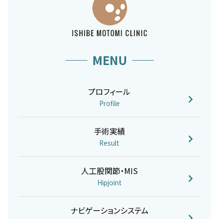
MENU
プロフィール
Profile
手術実績
Result
人工股関節・MIS
Hipjoint
ナビゲーションシステム