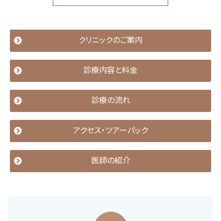
クリニックのご案内
診療内容と料金
診療の流れ
アクセス・ツアーパック
医師の紹介