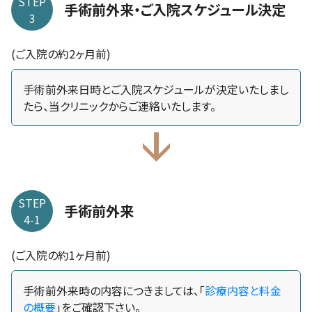
STEP
手術前外来・ご入院スケジュール決定
3
(ご入院の約2ヶ月前)
手術前外来日時とご入院スケジュールが決定いたしまし
たら、当クリニックからご連絡いたします。
STEP
手術前外来
4-1
(ご入院の約1ヶ月前)
手術前外来時の内容につきましては、「
診療内容と料金
の概要
」をご確認下さい。